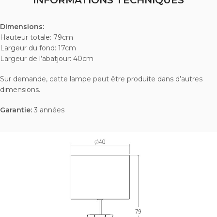
INFORMATIONS TECHNIQUES
Dimensions:
Hauteur totale: 79cm
Largeur du fond: 17cm
Largeur de l’abatjour: 40cm
Sur demande, cette lampe peut être produite dans d’autres
dimensions.
Garantie:
3 années