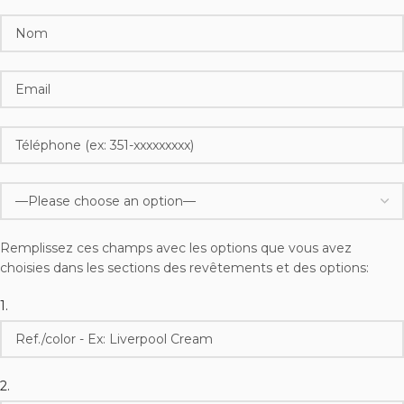
Remplissez ces champs avec les options que vous avez
choisies dans les sections des revêtements et des options:
1.
2.