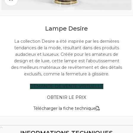
Lampe Desire
La collection Desire a été inspirée par les dernières
tendances de la mode, résultant dans des produits
audacieux et luxueux. Créée pour les amateurs de
design et de luxe, cette lampe est l’aboutissement
des meilleurs matériaux de revêtement et des détails
exclusifs, comme la fermeture à glissière.
DEMANDE DE VENTE VIRTUELLE
OBTENIR LE PRIX
Télécharger la fiche technique