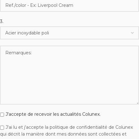
3.
J'accepte de recevoir les actualités Colunex.
J'ai lu et j'accepte la politique de confidentialité de Colunex
qui décrit la manière dont mes données sont collectées et