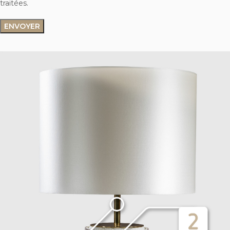
traitées.