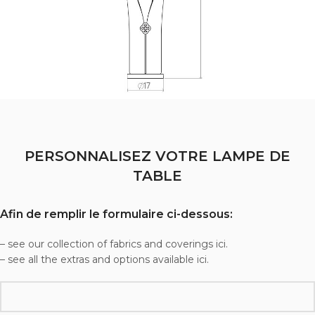
PERSONNALISEZ VOTRE LAMPE DE
TABLE
Afin de remplir le formulaire ci-dessous:
– see our collection of fabrics and coverings ici.
– see all the extras and options available ici.