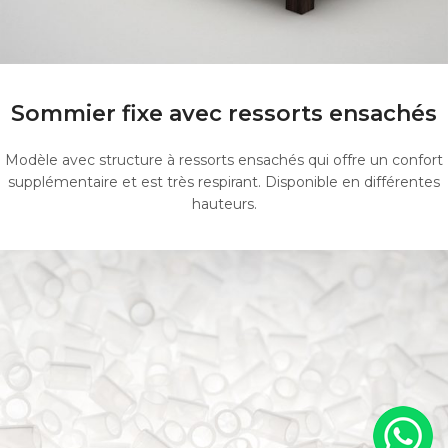
Sommier fixe avec ressorts ensachés
Modèle avec structure à ressorts ensachés qui offre un confort
supplémentaire et est très respirant. Disponible en différentes
hauteurs.