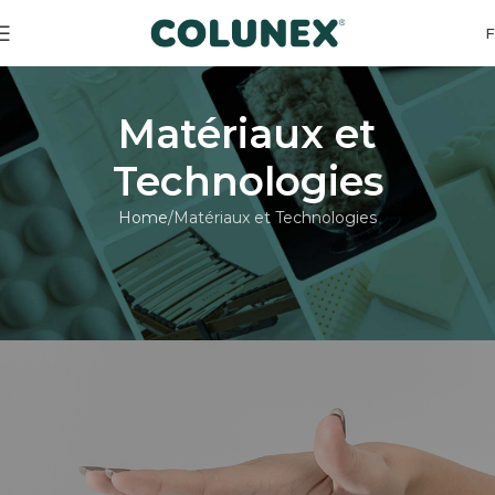
Matériaux et
Technologies
Home
Matériaux et Technologies