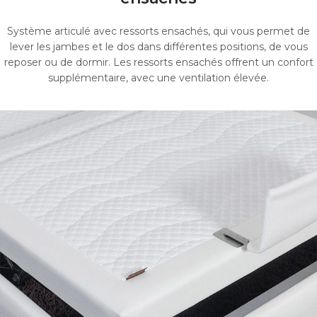
Système articulé avec ressorts ensachés, qui vous permet de
lever les jambes et le dos dans différentes positions, de vous
reposer ou de dormir.
Les ressorts ensachés offrent un confort
supplémentaire, avec une ventilation élevée.