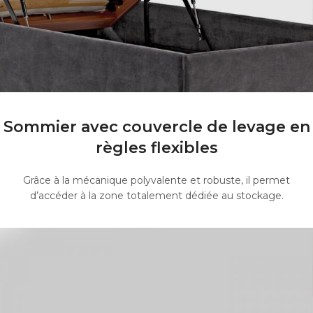
Sommier avec couvercle de levage en
règles flexibles
Grâce à la mécanique polyvalente et robuste, il permet
d’accéder à la zone totalement dédiée au stockage.