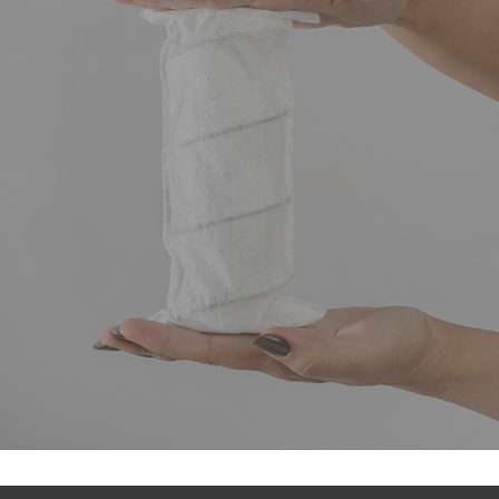
TECHNOLOGIES DE MATELAS