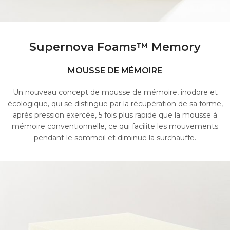
Supernova Foams™ Memory
MOUSSE DE MÉMOIRE
Un nouveau concept de mousse de mémoire, inodore et
écologique, qui se distingue par la récupération de sa forme,
après pression exercée, 5 fois plus rapide que la mousse à
mémoire conventionnelle, ce qui facilite les mouvements
pendant le sommeil et diminue la surchauffe.