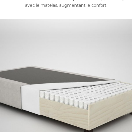
avec le matelas, augmentant le confort.