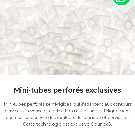
Mini-tubes perforés exclusives
Mini-tubes perforés semi-rigides, qui s’adaptent aux contours
cervicaux, favorisant la relaxation musculaire et l’alignement
postural, ce qui évite les douleurs de la nuque et cervicales.
Cette technologie est exclusive Colunex®.