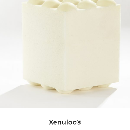
Xenuloc®