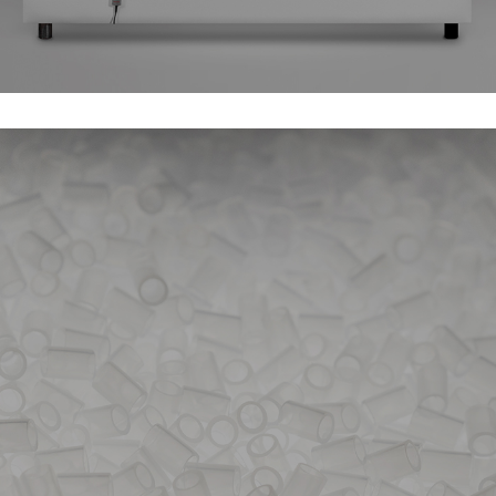
TECHNOLOGIES DE SOMMIERS