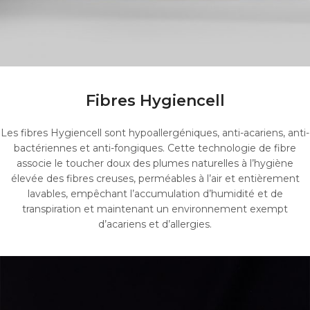
Fibres Hygiencell
Les fibres Hygiencell sont hypoallergéniques, anti-acariens, anti-
bactériennes et anti-fongiques. Cette technologie de fibre
associe le toucher doux des plumes naturelles à l’hygiène
élevée des fibres creuses, perméables à l’air et entièrement
lavables, empêchant l’accumulation d’humidité et de
transpiration et maintenant un environnement exempt
d’acariens et d’allergies.