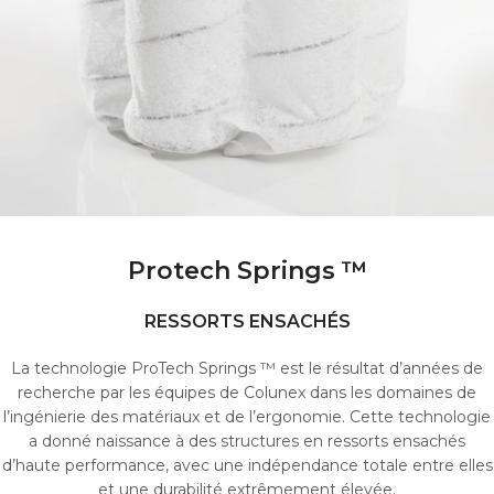
Protech Springs ™
RESSORTS ENSACHÉS
La technologie ProTech Springs ™ est le résultat d’années de
recherche par les équipes de Colunex dans les domaines de
l’ingénierie des matériaux et de l’ergonomie. Cette technologie
a donné naissance à des structures en ressorts ensachés
d’haute performance, avec une indépendance totale entre elles
et une durabilité extrêmement élevée.