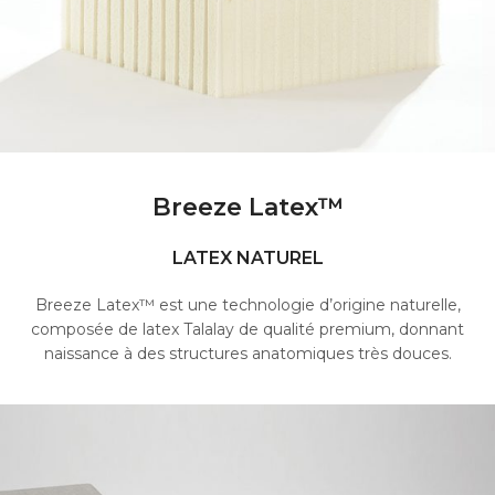
Breeze Latex™
LATEX NATUREL
Breeze Latex™ est une technologie d’origine naturelle,
composée de latex Talalay de qualité premium, donnant
naissance à des structures anatomiques très douces.