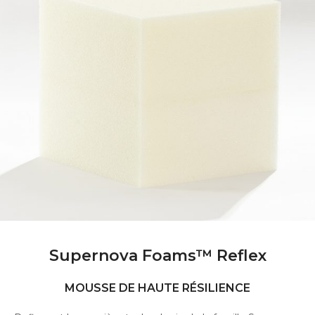
Supernova Foams™ Reflex
MOUSSE DE HAUTE RÉSILIENCE