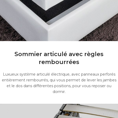
Sommier articulé avec règles
rembourrées
Luxueux système articulé électrique, avec panneaux perforés
entièrement rembourrés, qui vous permet de lever les jambes
et le dos dans différentes positions, pour vous reposer ou
dormir.