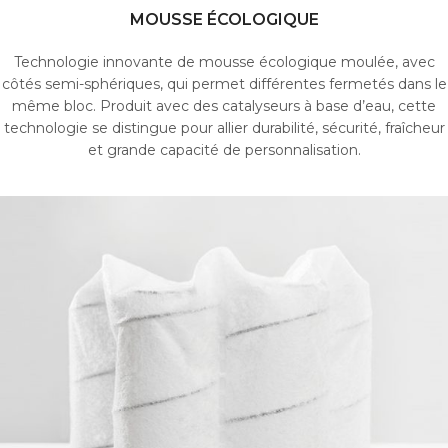
MOUSSE ÉCOLOGIQUE
Technologie innovante de mousse écologique moulée, avec
côtés semi-sphériques, qui permet différentes fermetés dans le
même bloc.
Produit avec des catalyseurs à base d’eau, cette
technologie se distingue pour allier durabilité, sécurité, fraîcheur
et grande capacité de personnalisation.