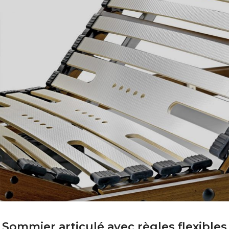
Sommier articulé avec règles flexibles