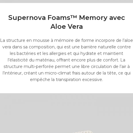
Supernova Foams™ Memory avec
Aloe Vera
La structure en mousse à mémoire de forme incorpore de l’aloe
vera dans sa composition, qui est une barrière naturelle contre
les bactéries et les allergies et qui hydrate et maintient
l’élasticité du matériau, offrant encore plus de confort. La
structure multi-perforée permet une libre circulation de l’air à
l’intérieur, créant un micro-climat frais autour de la tête, ce qui
empêche la transpiration excessive.