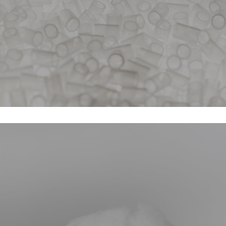
TECHNOLOGIES D’OREILLERS