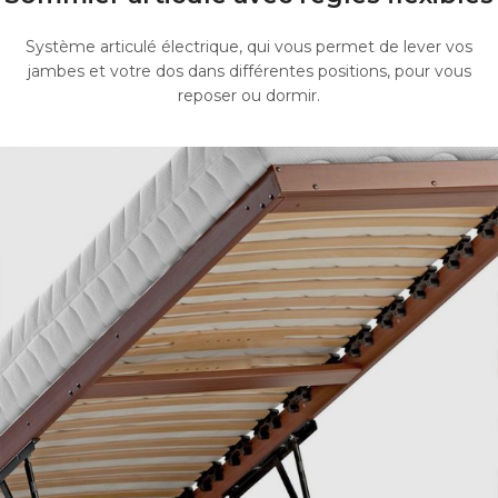
Système articulé électrique, qui vous permet de lever vos
jambes et votre dos dans différentes positions, pour vous
reposer ou dormir.