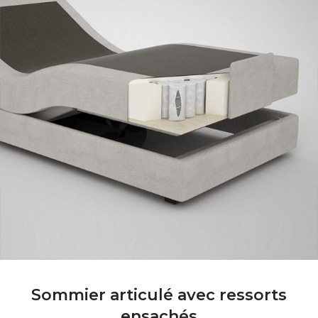
Sommier articulé avec ressorts
ensachés