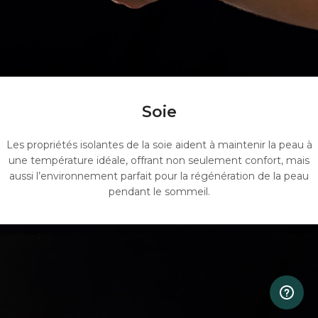
Soie
Les propriétés isolantes de la soie aident à maintenir la peau à
une température idéale, offrant non seulement confort, mais
aussi l’environnement parfait pour la régénération de la peau
pendant le sommeil.