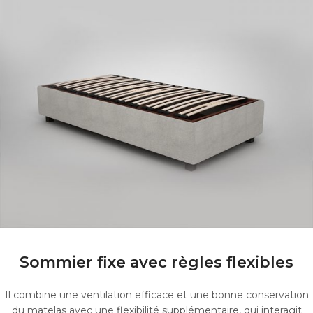
Sommier fixe avec règles flexibles
Il combine une ventilation efficace et une bonne conservation
du matelas avec une flexibilité supplémentaire, qui interagit