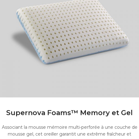
Supernova Foams™ Memory et Gel
Associant la mousse mémoire multi-perforée à une couche de
mousse gel, cet oreiller garantit une extrême fraîcheur et