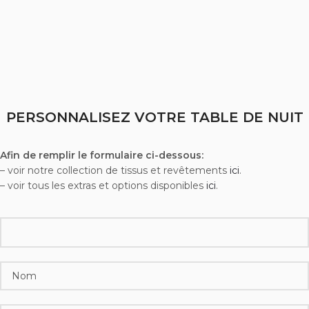
PERSONNALISEZ VOTRE TABLE DE NUIT
Afin de remplir le formulaire ci-dessous:
– voir notre collection de tissus et revêtements
ici
.
– voir tous les extras et options disponibles
ici
.