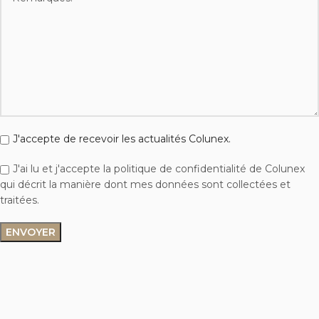
J'accepte de recevoir les actualités Colunex.
J'ai lu et j'accepte la politique de confidentialité de Colunex
qui décrit la manière dont mes données sont collectées et
traitées.