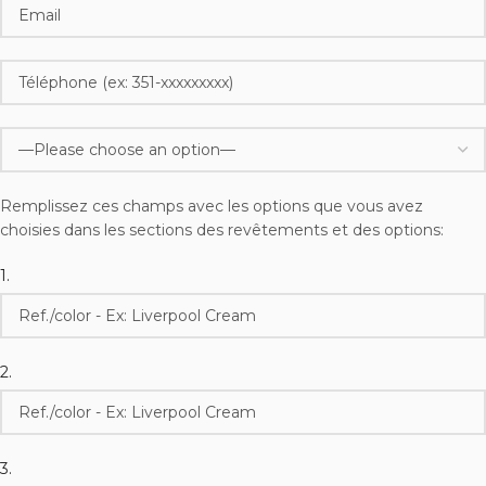
Remplissez ces champs avec les options que vous avez
choisies dans les sections des revêtements et des options:
1.
2.
3.