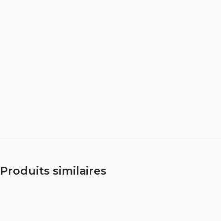
Produits similaires