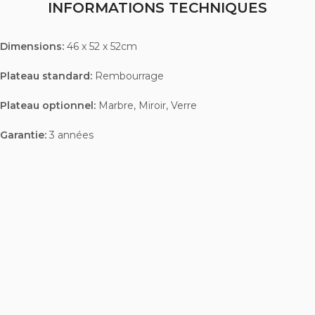
INFORMATIONS TECHNIQUES
Dimensions:
46 x 52 x 52cm
Plateau standard:
Rembourrage
Plateau optionnel:
Marbre, Miroir, Verre
Garantie:
3 années