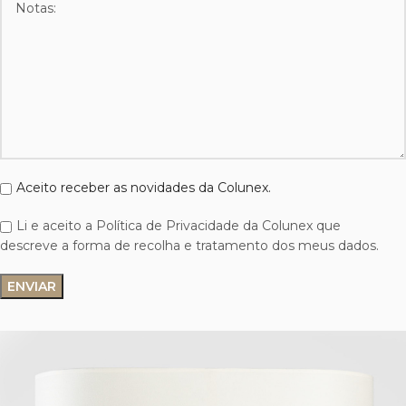
Aceito receber as novidades da Colunex.
Li e aceito a Política de Privacidade da Colunex que
descreve a forma de recolha e tratamento dos meus dados.