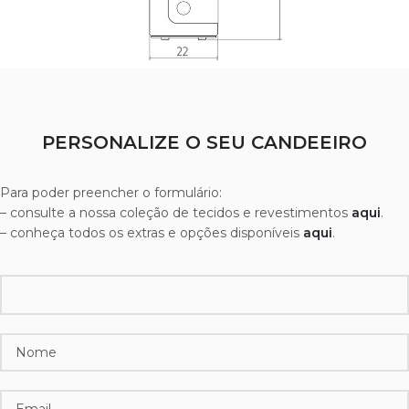
PERSONALIZE O SEU CANDEEIRO
Para poder preencher o formulário:
– consulte a nossa coleção de tecidos e revestimentos
aqui
.
– conheça todos os extras e opções disponíveis
aqui
.