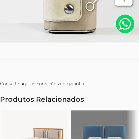
Consulte
aqui
as condições de garantia.
Produtos Relacionados