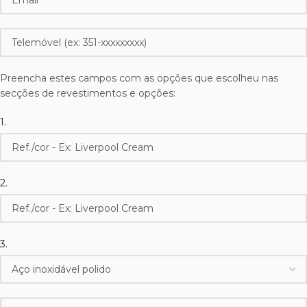
Preencha estes campos com as opções que escolheu nas
secções de revestimentos e opções:
1.
2.
3.