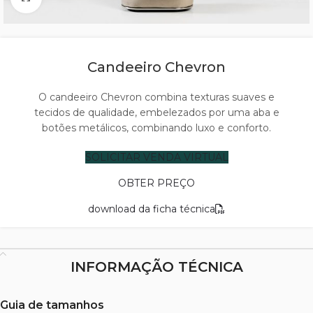
Candeeiro Chevron
O candeeiro Chevron combina texturas suaves e
tecidos de qualidade, embelezados por uma aba e
botões metálicos, combinando luxo e conforto.
SOLICITAR VENDA VIRTUAL
OBTER PREÇO
download da ficha técnica
INFORMAÇÃO TÉCNICA
Guia de tamanhos