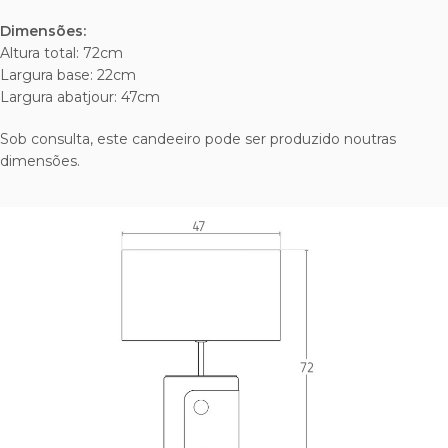
Dimensões:
Altura total: 72cm
Largura base: 22cm
Largura abatjour: 47cm
Sob consulta, este candeeiro pode ser produzido noutras
dimensões.