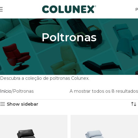
Poltronas
Descubra a coleção de poltronas Colunex.
Início
Poltronas
A mostrar todos os 8 resultados
Show sidebar