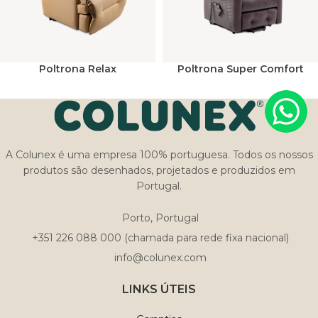
Poltrona Relax
Poltrona Super Comfort
A Colunex é uma empresa 100% portuguesa. Todos os nossos
produtos são desenhados, projetados e produzidos em
Portugal.
Porto, Portugal
+351 226 088 000 (chamada para rede fixa nacional)
info@colunex.com
LINKS ÚTEIS