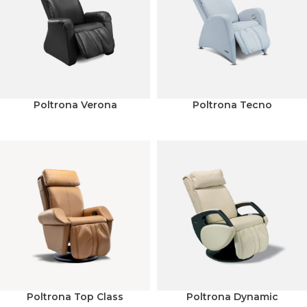
Poltrona Verona
Poltrona Tecno
Poltrona Top Class
Poltrona Dynamic