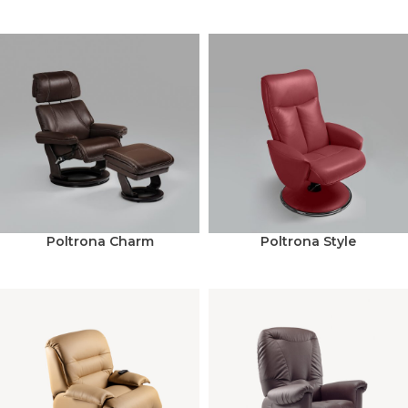
Poltrona Charm
Poltrona Style