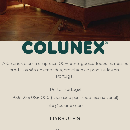
A Colunex é uma empresa 100% portuguesa. Todos os nossos
produtos são desenhados, projetados e produzidos em
Portugal.
Porto, Portugal
+351 226 088 000 (chamada para rede fixa nacional)
info@colunex.com
LINKS ÚTEIS