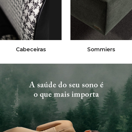
Cabeceiras
Sommiers