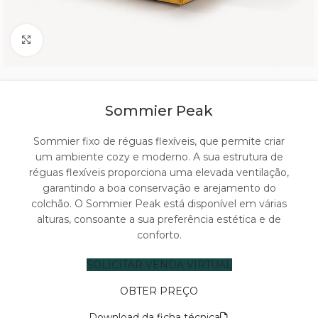
Click to enlarge
Sommier Peak
Sommier fixo de réguas flexíveis, que permite criar
um ambiente cozy e moderno. A sua estrutura de
réguas flexíveis proporciona uma elevada ventilação,
garantindo a boa conservação e arejamento do
colchão. O Sommier Peak está disponível em várias
alturas, consoante a sua preferência estética e de
conforto.
SOLICITAR VENDA VIRTUAL
OBTER PREÇO
Download da ficha técnica