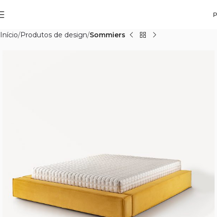
Início
Produtos de design
Sommiers