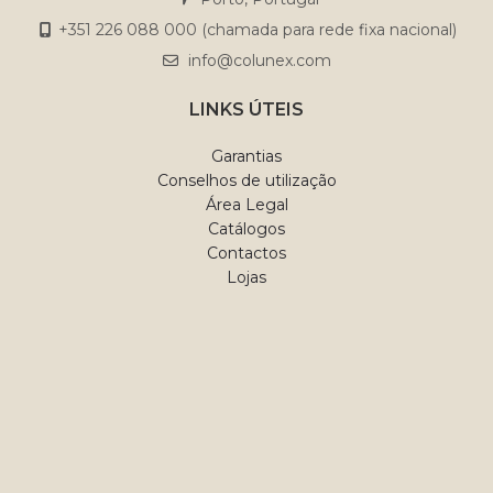
+351 226 088 000 (chamada para rede fixa nacional)
info@colunex.com
LINKS ÚTEIS
Garantias
Conselhos de utilização
Área Legal
Catálogos
Contactos
Lojas