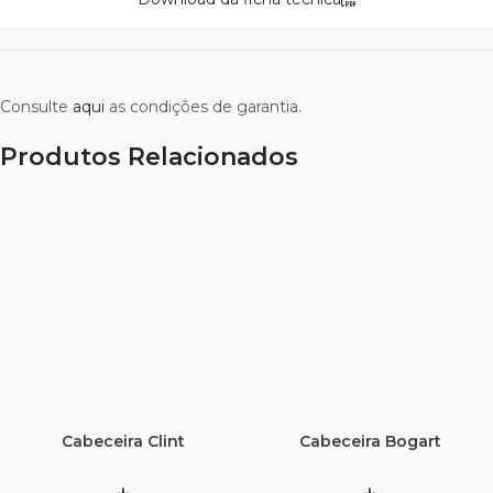
Consulte
aqui
as condições de garantia.
Produtos Relacionados
Cabeceira Clint
Cabeceira Bogart