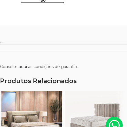
Consulte
aqui
as condições de garantia.
Produtos Relacionados