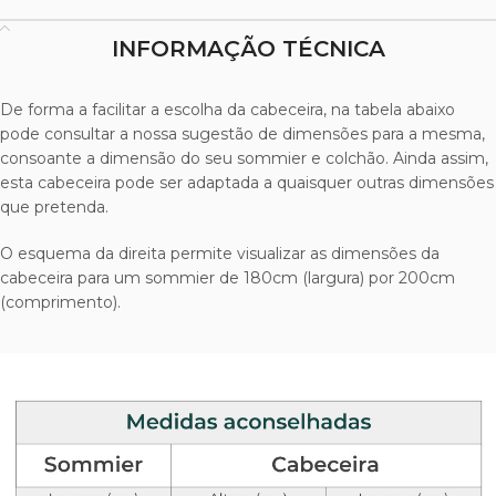
INFORMAÇÃO TÉCNICA
De forma a facilitar a escolha da cabeceira, na tabela abaixo
pode consultar a nossa sugestão de dimensões para a mesma,
consoante a dimensão do seu sommier e colchão. Ainda assim,
esta cabeceira pode ser adaptada a quaisquer outras dimensões
que pretenda.
O esquema da direita permite visualizar as dimensões da
cabeceira para um sommier de 180cm (largura) por 200cm
(comprimento).