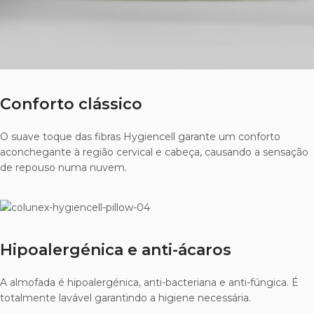
Conforto clássico
O suave toque das fibras Hygiencell garante um conforto
aconchegante à região cervical e cabeça, causando a sensação
de repouso numa nuvem.
Hipoalergénica e anti-ácaros
A almofada é hipoalergénica, anti-bacteriana e anti-fúngica. É
totalmente lavável garantindo a higiene necessária.