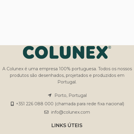
A Colunex é uma empresa 100% portuguesa. Todos os nossos
produtos são desenhados, projetados e produzidos em
Portugal.
Porto, Portugal
+351 226 088 000 (chamada para rede fixa nacional)
info@colunex.com
LINKS ÚTEIS