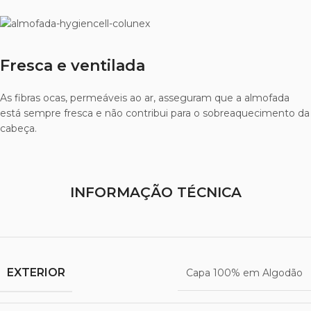
Fresca e ventilada
As fibras ocas, permeáveis ao ar, asseguram que a almofada
está sempre fresca e não contribui para o sobreaquecimento da
cabeça.
INFORMAÇÃO TÉCNICA
EXTERIOR
Capa 100% em Algodão