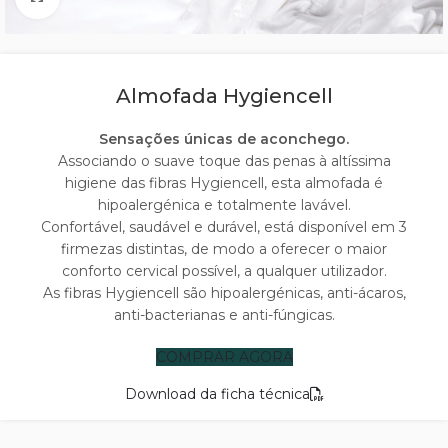
Almofada Hygiencell
Sensações únicas de aconchego.
Associando o suave toque das penas à altíssima
higiene das fibras Hygiencell, esta almofada é
hipoalergénica e totalmente lavável.
Confortável, saudável e durável, está disponível em 3
firmezas distintas, de modo a oferecer o maior
conforto cervical possível, a qualquer utilizador.
As fibras Hygiencell são hipoalergénicas, anti-ácaros,
anti-bacterianas e anti-fúngicas.
COMPRAR AGORA
Download da ficha técnica