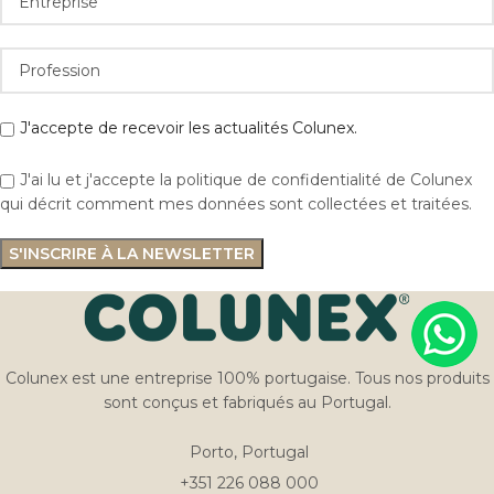
J'accepte de recevoir les actualités Colunex.
J'ai lu et j'accepte la politique de confidentialité de Colunex
qui décrit comment mes données sont collectées et traitées.
Colunex est une entreprise 100% portugaise. Tous nos produits
sont conçus et fabriqués au Portugal.
Porto, Portugal
+351 226 088 000