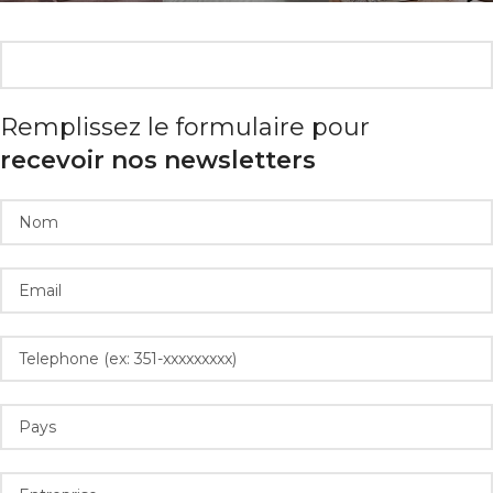
Remplissez le formulaire pour
recevoir nos newsletters