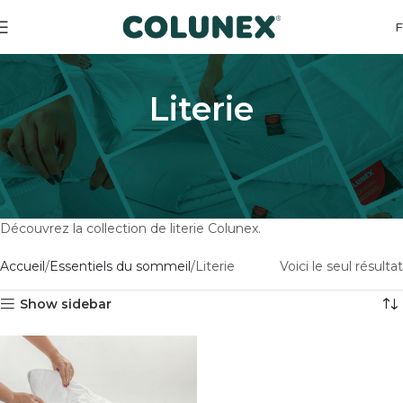
Literie
Découvrez la collection de literie Colunex.
Accueil
Essentiels du sommeil
Literie
Voici le seul résultat
Show sidebar