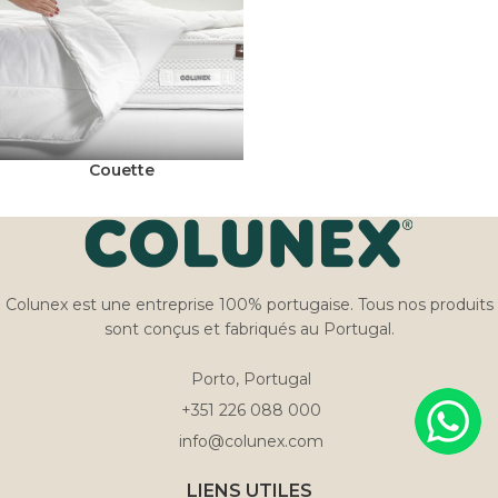
Couette
Colunex est une entreprise 100% portugaise. Tous nos produits
sont conçus et fabriqués au Portugal.
Porto, Portugal
+351 226 088 000
info@colunex.com
LIENS UTILES